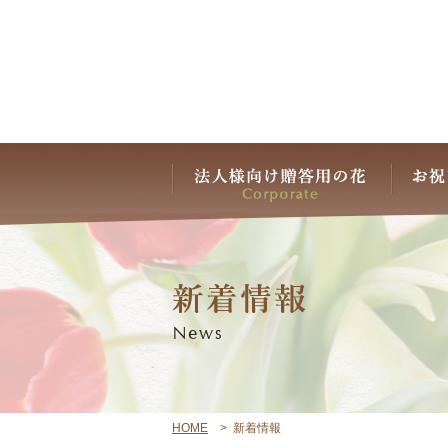
HOME
>
新着情報