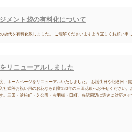
ジメント袋の有料化について
ントの袋代を有料化致しました。 ご理解くださいますよう宜しくお願い申
をリニューアルしました
度、ホームページをリニューアルいたしました。 お誕生日や記念日・
入社式等お祝い用のお花なら創業130年の三田花銀へお任せください。
す。三田・浜松町・芝公園・赤羽橋・田町、各駅周辺に迅速に対応させ