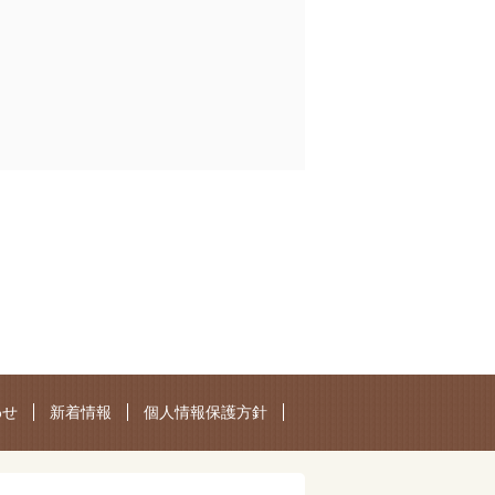
わせ
新着情報
個人情報保護方針